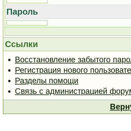
Пароль
Ссылки
Восстановление забытого паро
Регистрация нового пользоват
Разделы помощи
Связь с администрацией фору
Верн