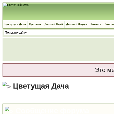
Цветущая Дача
Правила
Дачный Клуб
Дачный Форум
Каталог
Гайд-
Это м
Цветущая Дача
Сообщение форума