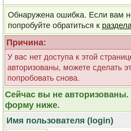
Обнаружена ошибка. Если вам н
попробуйте обратиться к
раздел
Причина:
У вас нет доступа к этой страни
авторизованы, можете сделать эт
попробовать снова.
Сейчас вы не авторизованы. 
форму ниже.
Имя пользователя (login)