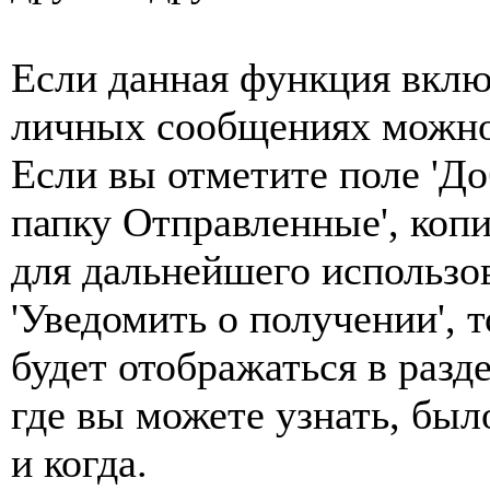
Если данная функция вклю
личных сообщениях можно
Если вы отметите поле 'Д
папку Отправленные', коп
для дальнейшего использо
'Уведомить о получении',
будет отображаться в разд
где вы можете узнать, бы
и когда.