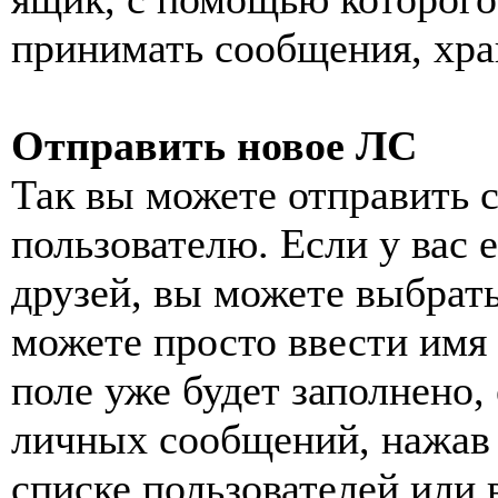
принимать сообщения, хра
Отправить новое ЛС
Так вы можете отправить 
пользователю. Если у вас 
друзей, вы можете выбрать
можете просто ввести имя
поле уже будет заполнено,
личных сообщений, нажав 
списке пользователей или 