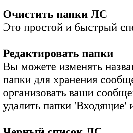
Очистить папки ЛС
Это простой и быстрый сп
Редактировать папки
Вы можете изменять назван
папки для хранения сообще
организовать ваши сообщен
удалить папки 'Входящие' 
Черный список ЛС