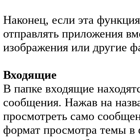
Наконец, если эта функция
отправлять приложения вм
изображения или другие ф
Входящие
В папке входящие находят
сообщения. Нажав на назв
просмотреть само сообщен
формат просмотра темы в 