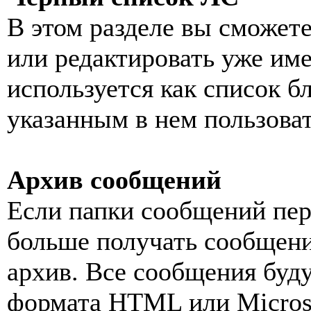
В этом разделе вы сможете
или редактировать уже им
используется как список 
указанным в нем пользова
Архив сообщений
Если папки сообщений пер
больше получать сообщени
архив. Все сообщения буд
формата HTML или Microsof