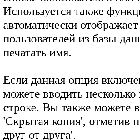
Используется также функци
автоматически отображает
пользователей из базы дан
печатать имя.
Если данная опция включен
можете вводить несколько
строке. Вы также можете 
'Скрытая копия', отметив 
друг от друга'.