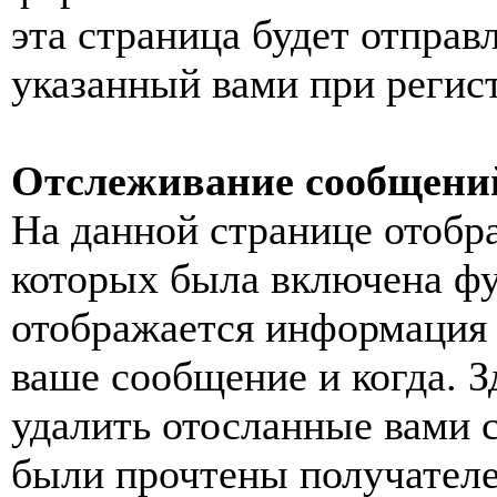
эта страница будет отправ
указанный вами при регис
Отслеживание сообщени
На данной странице отобр
которых была включена фу
отображается информация 
ваше сообщение и когда. З
удалить отосланные вами 
были прочтены получател