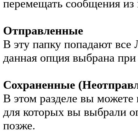
перемещать сообщения из 
Отправленные
В эту папку попадают все 
данная опция выбрана при
Сохраненные (Неотправ
В этом разделе вы можете
для которых вы выбрали о
позже.