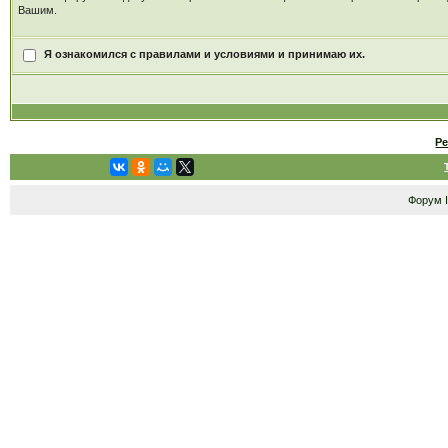
Вашим.
Я ознакомился с правилами и условиями и принимаю их.
Р
Форум