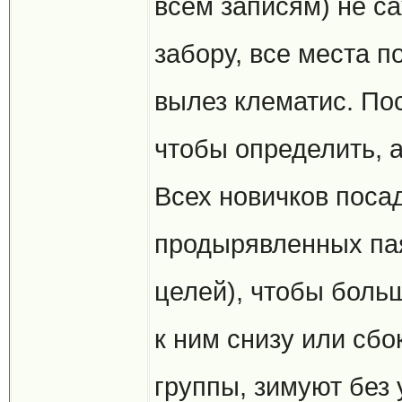
всем записям) не са
забору, все места п
вылез клематис. Пос
чтобы определить, а
Всех новичков посад
продырявленных пая
целей), чтобы больш
к ним снизу или сбо
группы, зимуют без 