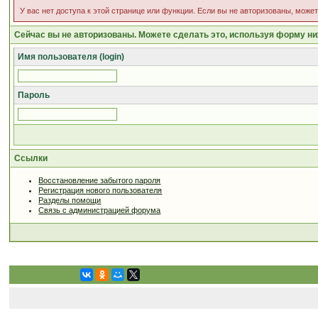
У вас нет доступа к этой странице или функции. Если вы не авторизованы, може
Сейчас вы не авторизованы. Можете сделать это, используя форму ни
Имя пользователя (login)
Пароль
Ссылки
Восстановление забытого пароля
Регистрация нового пользователя
Разделы помощи
Связь с администрацией форума