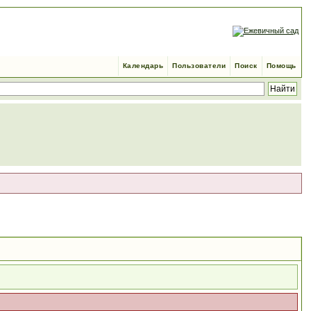
Календарь
Пользователи
Поиск
Помощь