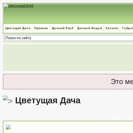
Цветущая Дача
Правила
Дачный Клуб
Дачный Форум
Каталог
Гайд-
Это м
Цветущая Дача
Сообщение форума