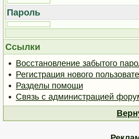
Пароль
Ссылки
Восстановление забытого паро
Регистрация нового пользоват
Разделы помощи
Связь с администрацией фору
Верн
Рекла