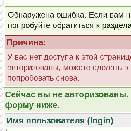
Обнаружена ошибка. Если вам н
попробуйте обратиться к
раздел
Причина:
У вас нет доступа к этой страни
авторизованы, можете сделать эт
попробовать снова.
Сейчас вы не авторизованы. 
форму ниже.
Имя пользователя (login)