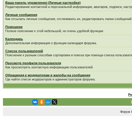
Ваша панель управления (Личные настройки)
Редактирование контактной и персональной информации, аватаров, подписи, настр
Личные сообщения
Как отсылать личные сообщения, отслеживать их, редактировать папки сообщений
Помошник
Полное пояснение к этой небольшой, но очень удобной функции
Календарь
Дополнительная информация о функции календаря форума.
Список пользователей
Пояснение к разным способам сортировки и поиска при помощи списка пользовате
Просмотр профиля пользователя
Как просмотреть контактную информацию пользователей.
Обращения к модераторам и жалобы на сообщения
Где найти список модераторов и администраторов форума.
Р
Форум