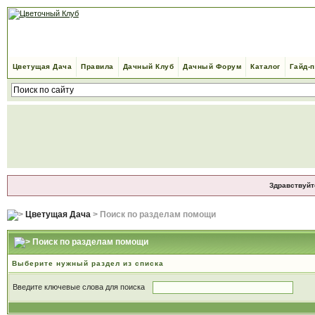
Цветущая Дача
Правила
Дачный Клуб
Дачный Форум
Каталог
Гайд-
Здравствуйт
Цветущая Дача
> Поиск по разделам помощи
Поиск по разделам помощи
Выберите нужный раздел из списка
Введите ключевые слова для поиска