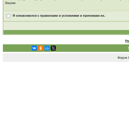
Вашим.
Я ознакомился с правилами и условиями и принимаю их.
Р
Форум