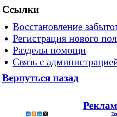
Ссылки
Восстановление забыто
Регистрация нового пол
Разделы помощи
Связь с администрацие
Вернуться назад
Реклам
Те