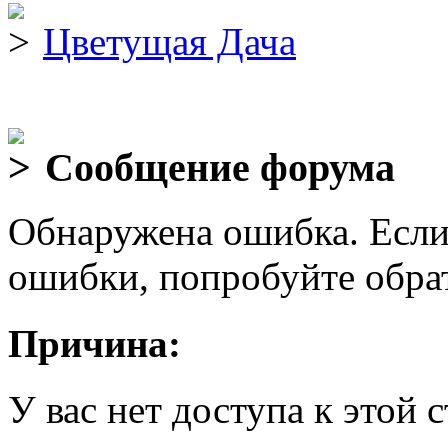
Цветущая Дача
Сообщение форума
Обнаружена ошибка. Если
ошибки, попробуйте обра
Причина:
У вас нет доступа к этой