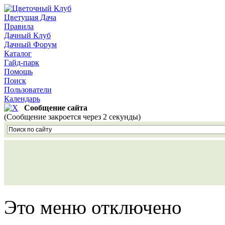
Цветущая Дача
Правила
Дачный Клуб
Дачный Форум
Каталог
Гайд-парк
Помощь
Поиск
Пользователи
Календарь
Сообщение сайта
(Сообщение закроется через 2 секунды)
Это меню отключено