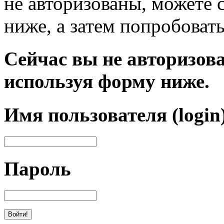
не авторизованы, можете 
ниже, а затем попробовать
Сейчас вы не авторизова
используя форму ниже.
Имя пользователя (login
Пароль