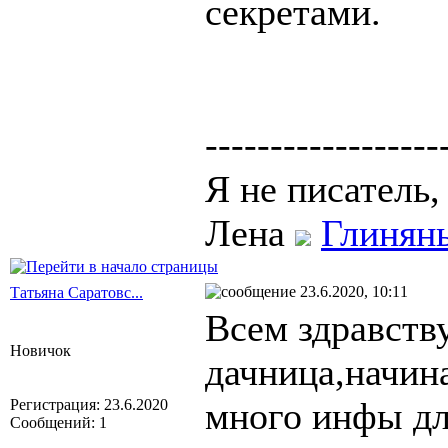
секретами.
------------------
Я не писатель, 
Лена
Глинян
23.6.2020, 10:11
Татьяна Саратовс...
Всем здравств
Новичок
дачница,начин
много инфы дл
Регистрация: 23.6.2020
Сообщений: 1