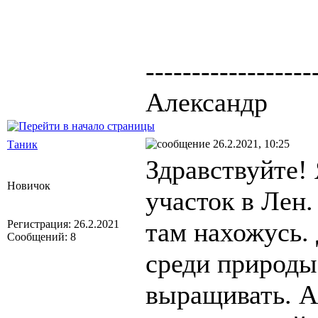
------------------
Александр
26.2.2021, 10:25
Таник
Здравствуйте!
Новичок
участок в Лен.
там нахожусь.
Регистрация: 26.2.2021
Сообщений: 8
среди природы
выращивать. А 