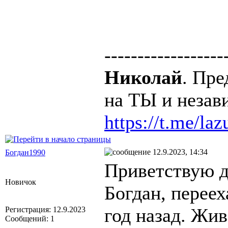
------------------
Николай
. Пре
на ТЫ и незави
https://t.me/la
12.9.2023, 14:34
Богдан1990
Приветствую д
Новичок
Богдан, перее
год назад. Жив
Регистрация: 12.9.2023
Сообщений: 1