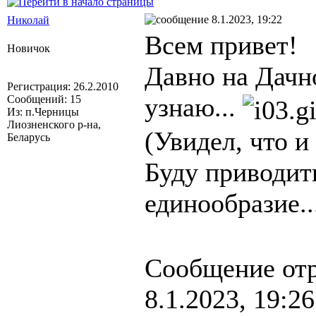
8.1.2023, 19:22
Николай
Всем привет!
Новичок
Давно на Дачн
Регистрация: 26.2.2010
узнаю...
Сообщений: 15
Из: п.Черницы
Лиозненского р-на,
(Увидел, что и
Беларусь
Буду приводить
единообразие..
Сообщение от
8.1.2023, 19:26