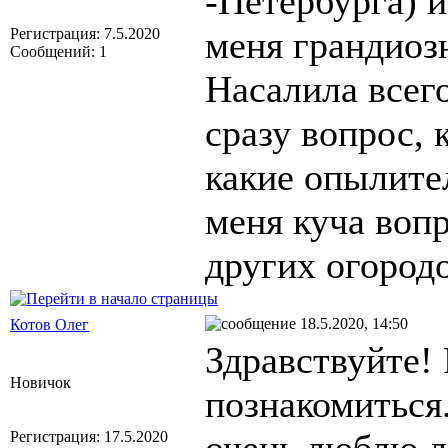
-Петербурга) 
меня грандиоз
Регистрация: 7.5.2020
Сообщений: 1
Насалила всего
сразу вопрос,
какие опылите
меня куча воп
других огород
18.5.2020, 14:50
Котов Олег
Здравствуйте!
Новичок
познакомиться.
Регистрация: 17.5.2020