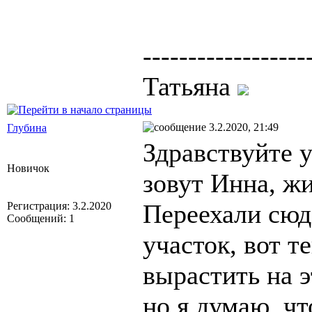
------------------
Татьяна
3.2.2020, 21:49
Глубина
Здравствуйте 
Новичок
зовут Инна, ж
Переехали сюда
Регистрация: 3.2.2020
Сообщений: 1
участок, вот т
вырастить на 
но я думаю, чт