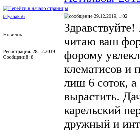
29.12.2019, 1:02
tatyanak56
Здравствуйте!
Новичок
читаю ваш фор
форому увлекл
Регистрация: 28.12.2019
Сообщений: 8
клематисов и п
лиш 6 соток, а
вырастить. Дач
карельский пе
дружный и инт