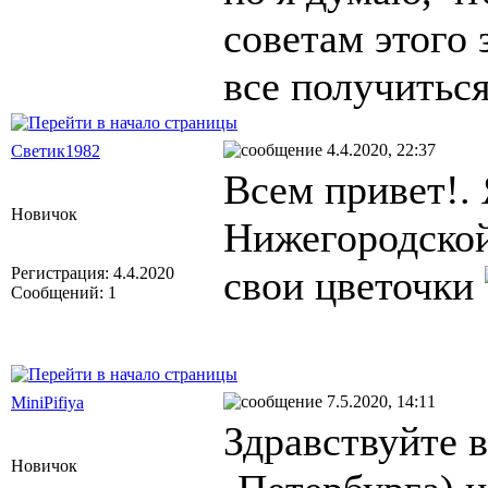
советам этого 
все получиться
4.4.2020, 22:37
Светик1982
Всем привет!. 
Новичок
Нижегородской
свои цветочки
Регистрация: 4.4.2020
Сообщений: 1
7.5.2020, 14:11
MiniPifiya
Здравствуйте в
Новичок