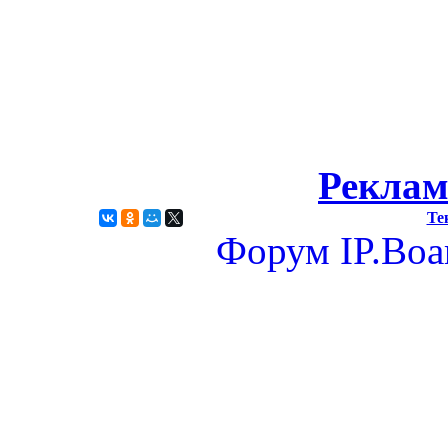
Реклам
Те
Форум
IP.Boa