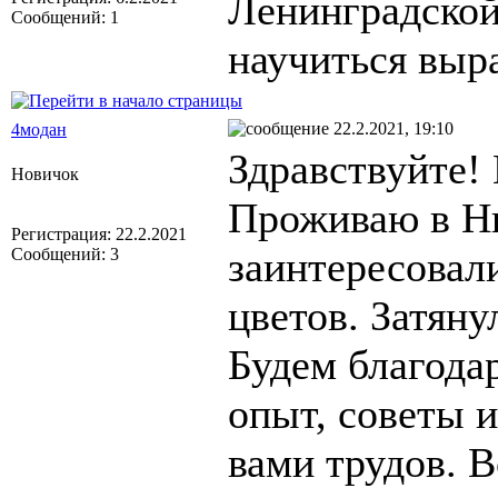
Ленинградской
Сообщений: 1
научиться выр
22.2.2021, 19:10
4модан
Здравствуйте!
Новичок
Проживаю в Ни
Регистрация: 22.2.2021
заинтересовал
Сообщений: 3
цветов. Затяну
Будем благода
опыт, советы и
вами трудов. В