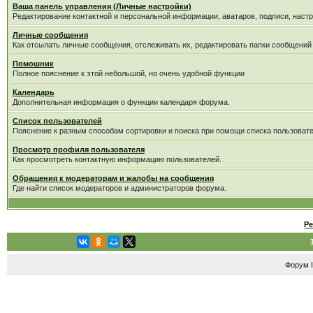
Ваша панель управления (Личные настройки)
Редактирование контактной и персональной информации, аватаров, подписи, настр
Личные сообщения
Как отсылать личные сообщения, отслеживать их, редактировать папки сообщений
Помошник
Полное пояснение к этой небольшой, но очень удобной функции
Календарь
Дополнительная информация о функции календаря форума.
Список пользователей
Пояснение к разным способам сортировки и поиска при помощи списка пользовате
Просмотр профиля пользователя
Как просмотреть контактную информацию пользователей.
Обращения к модераторам и жалобы на сообщения
Где найти список модераторов и администраторов форума.
Р
Форум