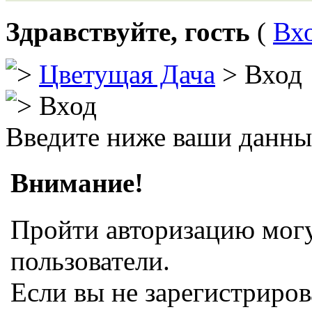
Здравствуйте, гость
(
Вх
Цветущая Дача
> Вход
Вход
Введите ниже ваши данны
Внимание!
Пройти авторизацию могу
пользователи.
Если вы не зарегистриров