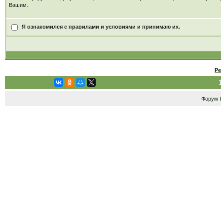
Вашим.
Я ознакомился с правилами и условиями и принимаю их.
Р
Форум