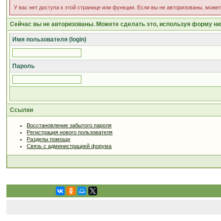
У вас нет доступа к этой странице или функции. Если вы не авторизованы, може
Сейчас вы не авторизованы. Можете сделать это, используя форму ни
Имя пользователя (login)
Пароль
Ссылки
Восстановление забытого пароля
Регистрация нового пользователя
Разделы помощи
Связь с администрацией форума