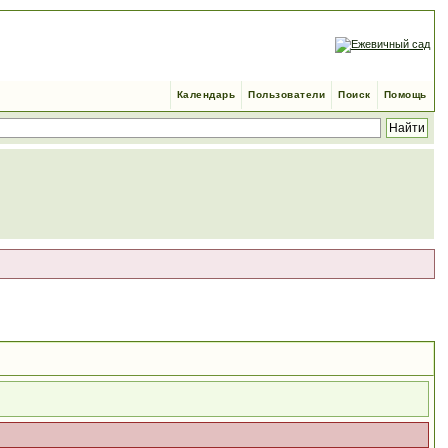
Календарь
Пользователи
Поиск
Помощь