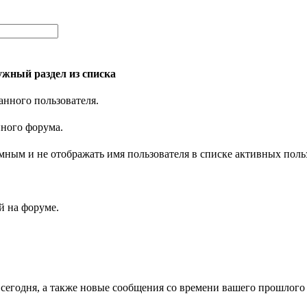
жный раздел из списка
анного пользователя.
нного форума.
имным и не отображать имя пользователя в списке активных поль
 на форуме.
 сегодня, а также новые сообщения со времени вашего прошлого 