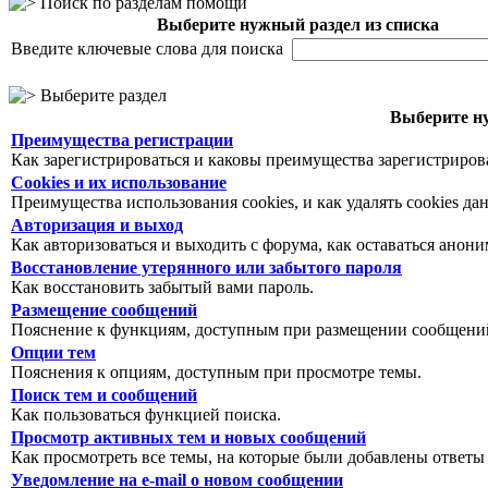
Поиск по разделам помощи
Выберите нужный раздел из списка
Введите ключевые слова для поиска
Выберите раздел
Выберите ну
Преимущества регистрации
Как зарегистрироваться и каковы преимущества зарегистриров
Cookies и их использование
Преимущества использования cookies, и как удалять cookies да
Авторизация и выход
Как авторизоваться и выходить с форума, как оставаться анон
Восстановление утерянного или забытого пароля
Как восстановить забытый вами пароль.
Размещение сообщений
Пояснение к функциям, доступным при размещении сообщений
Опции тем
Пояснения к опциям, доступным при просмотре темы.
Поиск тем и сообщений
Как пользоваться функцией поиска.
Просмотр активных тем и новых сообщений
Как просмотреть все темы, на которые были добавлены ответы
Уведомление на е-mail о новом сообщении