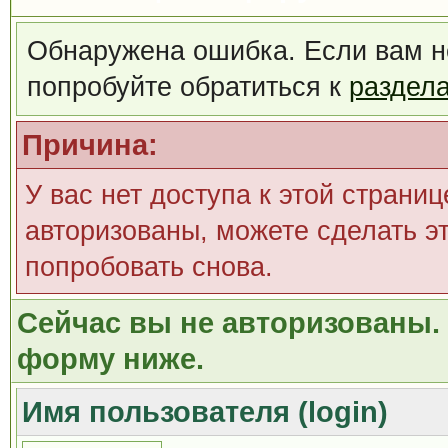
Обнаружена ошибка. Если вам н
попробуйте обратиться к
раздел
Причина:
У вас нет доступа к этой страни
авторизованы, можете сделать эт
попробовать снова.
Сейчас вы не авторизованы. 
форму ниже.
Имя пользователя (login)