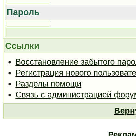
Пароль
Ссылки
Восстановление забытого паро
Регистрация нового пользоват
Разделы помощи
Связь с администрацией фору
Верн
Рекла