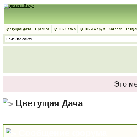
Цветущая Дача
Правила
Дачный Клуб
Дачный Форум
Каталог
Гайд-
Это м
Цветущая Дача
Сообщение форума