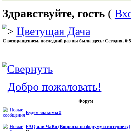
Здравствуйте, гость
(
Вх
Цветущая Дача
С возвращением, последний раз вы были здесь:
Сегодня, 6:
Добро пожаловать!
Форум
Будем знакомы!!
FAQ или ЧаВо (Вопросы по форуму и интернету)