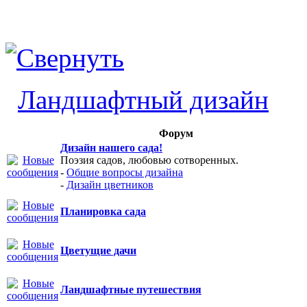
Ландшафтный дизайн
Форум
Дизайн нашего сада!
Поэзия садов, любовью сотворенных.
-
Общие вопросы дизайна
-
Дизайн цветников
Планировка сада
Цветущие дачи
Ландшафтные путешествия