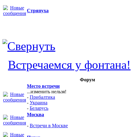
Стряпуха
Встречаемся у фонтана!
Форум
Место встречи
...изменить нельзя!
-
Прибалтика
-
Украина
-
Беларусь
Москва
-
Встречи в Москве