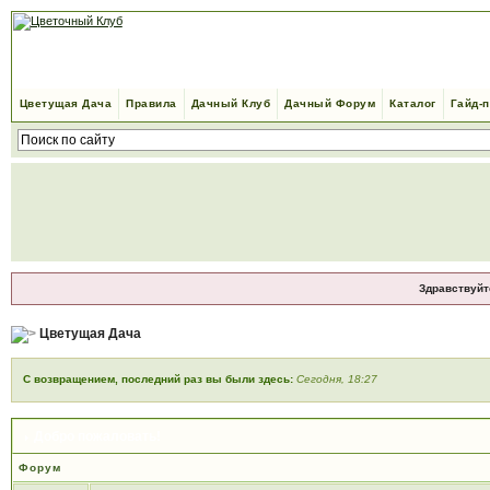
Цветущая Дача
Правила
Дачный Клуб
Дачный Форум
Каталог
Гайд-
Здравствуйт
Цветущая Дача
С возвращением, последний раз вы были здесь:
Сегодня, 18:27
Добро пожаловать!
Форум