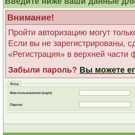
Введите ниже ваши данные дл
Внимание!
Пройти авторизацию могут тольк
Если вы не зарегистрированы, с
«Регистрация» в верхней части 
Забыли пароль?
Вы можете ег
Вход
Имя пользователя (login)
Пароль