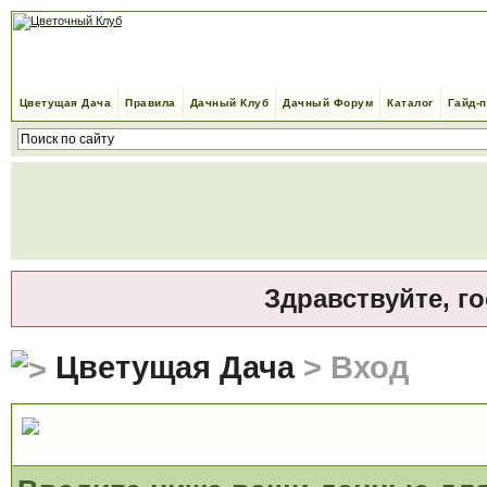
Цветущая Дача
Правила
Дачный Клуб
Дачный Форум
Каталог
Гайд-
Здравствуйте, г
Цветущая Дача
> Вход
Вход