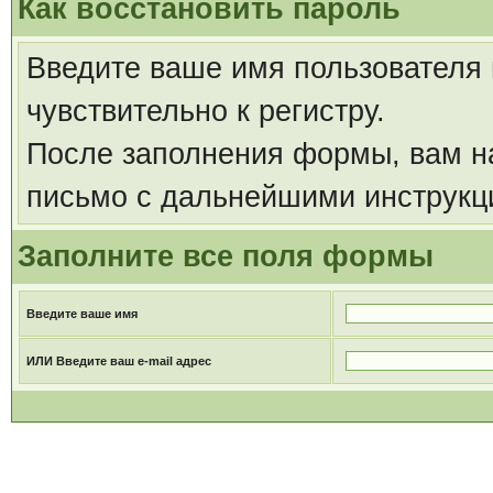
Как восстановить пароль
Введите ваше имя пользователя
чувствительно к регистру.
После заполнения формы, вам на
письмо с дальнейшими инструкц
Заполните все поля формы
Введите ваше имя
ИЛИ Введите ваш e-mail адрес