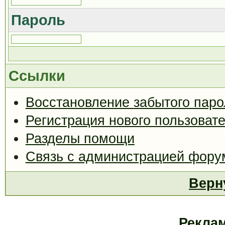
Пароль
Ссылки
Восстановление забытого паро
Регистрация нового пользоват
Разделы помощи
Связь с администрацией фору
Верн
Рекла