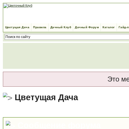
Цветущая Дача
Правила
Дачный Клуб
Дачный Форум
Каталог
Гайд-
Это м
Цветущая Дача
Сообщение форума