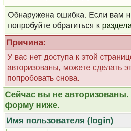
Обнаружена ошибка. Если вам н
попробуйте обратиться к
раздел
Причина:
У вас нет доступа к этой страни
авторизованы, можете сделать эт
попробовать снова.
Сейчас вы не авторизованы. 
форму ниже.
Имя пользователя (login)