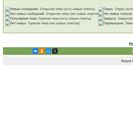
Открытая тема (есть новые ответы)
Опрос (есть
Открытая тема (нет новых ответов)
Горячая тема (есть новые ответы)
Закрытая
Горячая тема (нет новых ответов)
Тема
Р
Форум