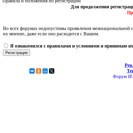
Правила и положения по регистрации
Для продолжения регистрац
Пр
Во всех форумах недопустимы проявления межнациональной и р
их мнение, даже если оно расходится c Вашим.
Я ознакомился с правилами и условиями и принимаю их
Рек
Те
Форум
IP