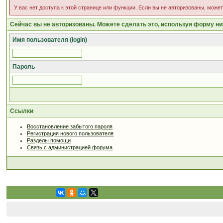
У вас нет доступа к этой странице или функции. Если вы не авторизованы, може
Сейчас вы не авторизованы. Можете сделать это, используя форму ни
Имя пользователя (login)
Пароль
Ссылки
Восстановление забытого пароля
Регистрация нового пользователя
Разделы помощи
Связь с администрацией форума