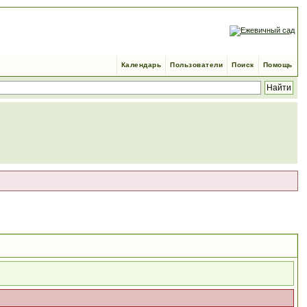
Календарь
Пользователи
Поиск
Помощь