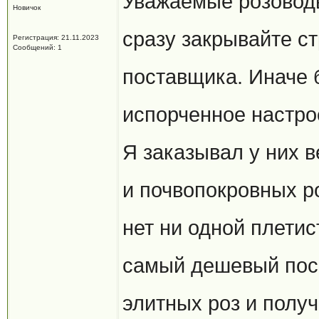
Уважаемые розовод
Новичок
сразу закрывайте ст
Регистрация: 21.11.2023
Сообщений: 1
поставщика. Иначе 
испорченное настро
Я заказывал у них в
и почвопокровных ро
нет ни одной плетис
самый дешевый пос
элитных роз и полу