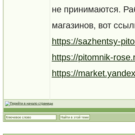
не принимаются. Ра
магазинов, вот ссыл
https://sazhentsy-pit
https://pitomnik-rose.
https://market.yandex