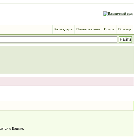
Календарь
Пользователи
Поиск
Помощь
одится c Вашим.