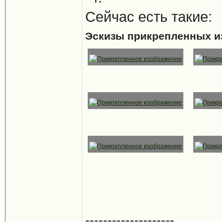
Сейчас есть такие:
Эскизы прикрепленных и
--------------------