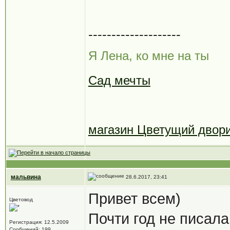
--------------------
Я Лена, ко мне на ты
Сад мечты
магазин Цветущий двор
мальвина
28.6.2017, 23:41
Привет всем)
Цветовод
Почти год не писала 
Регистрация: 12.5.2009
Сообщений: 199