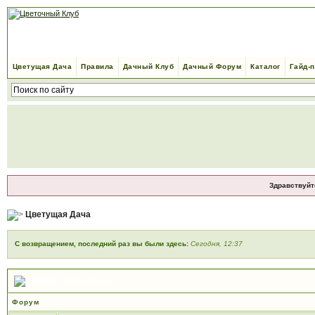
Цветущая Дача
Правила
Дачный Клуб
Дачный Форум
Каталог
Гайд-
Здравствуйт
Цветущая Дача
С возвращением, последний раз вы были здесь:
Сегодня, 12:37
Добро пожаловать!
Форум