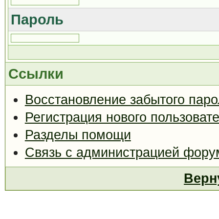
Пароль
Ссылки
Восстановление забытого паро
Регистрация нового пользоват
Разделы помощи
Связь с администрацией фору
Верн