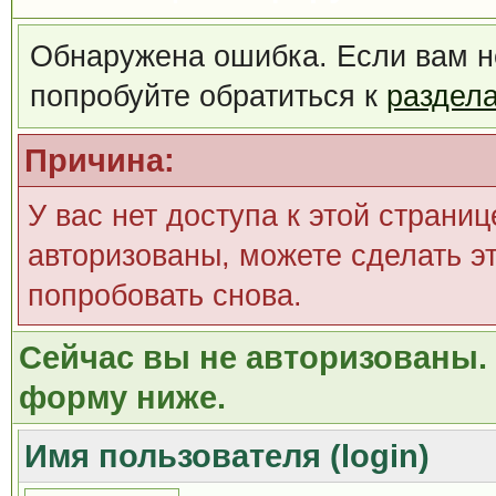
Обнаружена ошибка. Если вам н
попробуйте обратиться к
раздел
Причина:
У вас нет доступа к этой страни
авторизованы, можете сделать эт
попробовать снова.
Сейчас вы не авторизованы. 
форму ниже.
Имя пользователя (login)