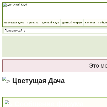
Цветущая Дача
Правила
Дачный Клуб
Дачный Форум
Каталог
Гайд-
Это м
Цветущая Дача
Сообщение форума