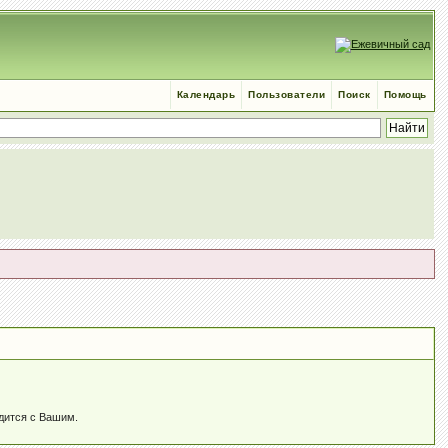
Календарь
Пользователи
Поиск
Помощь
одится c Вашим.