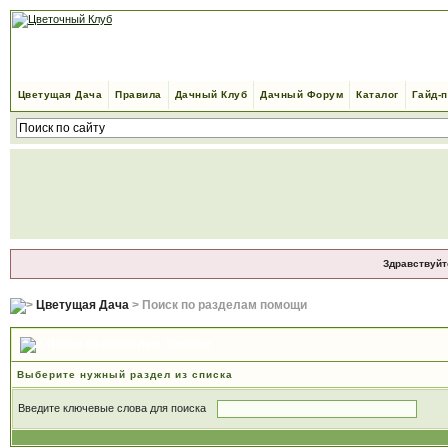
Цветущая Дача
Правила
Дачный Клуб
Дачный Форум
Каталог
Гайд-
Здравствуйт
Цветущая Дача
> Поиск по разделам помощи
Поиск по разделам помощи
Выберите нужный раздел из списка
Введите ключевые слова для поиска