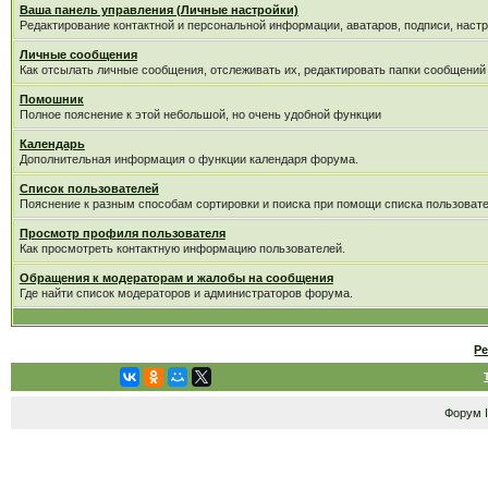
Ваша панель управления (Личные настройки)
Редактирование контактной и персональной информации, аватаров, подписи, настр
Личные сообщения
Как отсылать личные сообщения, отслеживать их, редактировать папки сообщений
Помошник
Полное пояснение к этой небольшой, но очень удобной функции
Календарь
Дополнительная информация о функции календаря форума.
Список пользователей
Пояснение к разным способам сортировки и поиска при помощи списка пользовате
Просмотр профиля пользователя
Как просмотреть контактную информацию пользователей.
Обращения к модераторам и жалобы на сообщения
Где найти список модераторов и администраторов форума.
Р
Форум