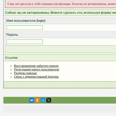
У вас нет доступа к этой странице или функции. Если вы не авторизованы, може
Сейчас вы не авторизованы. Можете сделать это, используя форму ни
Имя пользователя (login)
Пароль
Ссылки
Восстановление забытого пароля
Регистрация нового пользователя
Разделы помощи
Связь с администрацией форума