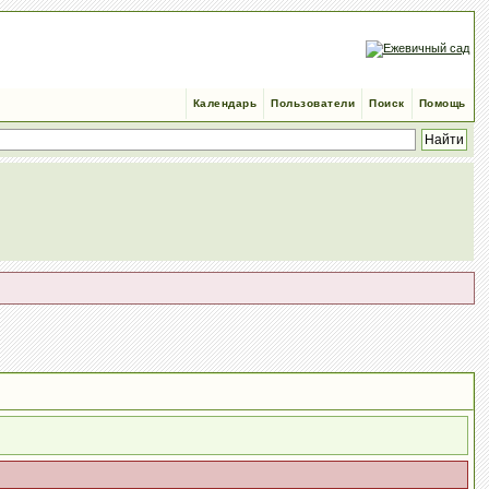
Календарь
Пользователи
Поиск
Помощь