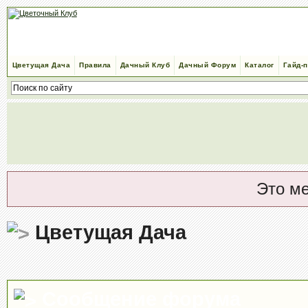
Цветущая Дача
Правила
Дачный Клуб
Дачный Форум
Каталог
Гайд-
Это м
Цветущая Дача
Сообщение форума