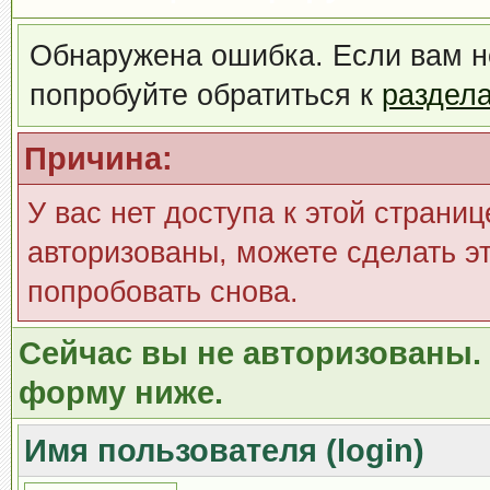
Обнаружена ошибка. Если вам н
попробуйте обратиться к
раздел
Причина:
У вас нет доступа к этой страни
авторизованы, можете сделать эт
попробовать снова.
Сейчас вы не авторизованы. 
форму ниже.
Имя пользователя (login)