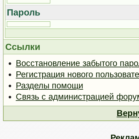
Пароль
Ссылки
Восстановление забытого паро
Регистрация нового пользоват
Разделы помощи
Связь с администрацией фору
Верн
Рекла