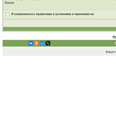
Вашим.
Я ознакомился с правилами и условиями и принимаю их.
Р
Форум