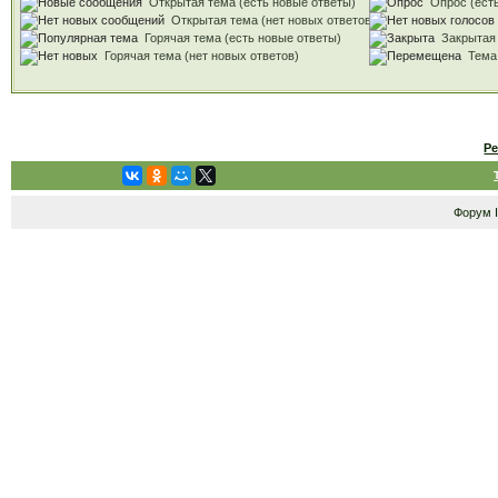
Открытая тема (есть новые ответы)
Опрос (есть
Открытая тема (нет новых ответов)
Горячая тема (есть новые ответы)
Закрытая
Горячая тема (нет новых ответов)
Тема
Р
Форум