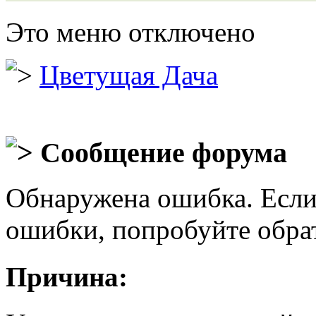
Это меню отключено
Цветущая Дача
Сообщение форума
Обнаружена ошибка. Если
ошибки, попробуйте обра
Причина: