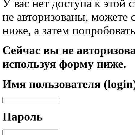
У вас нет доступа к этой
не авторизованы, можете 
ниже, а затем попробовать
Сейчас вы не авторизова
используя форму ниже.
Имя пользователя (login
Пароль