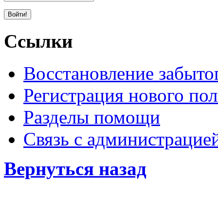
Ссылки
Восстановление забыто
Регистрация нового пол
Разделы помощи
Связь с администрацие
Вернуться назад