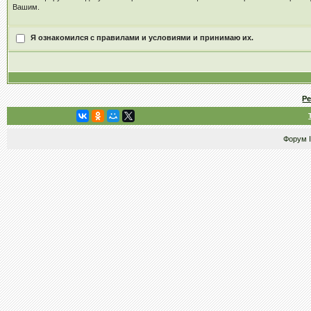
Вашим.
Я ознакомился с правилами и условиями и принимаю их.
Р
Форум