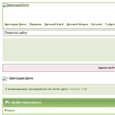
Цветущая Дача
Правила
Дачный Клуб
Дачный Форум
Каталог
Гайд-
Здравствуйт
Цветущая Дача
С возвращением, последний раз вы были здесь:
Сегодня, 3:46
Добро пожаловать!
Форум