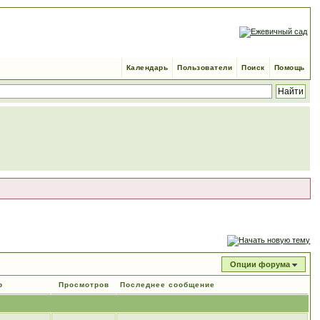
Календарь
Пользователи
Поиск
Помощь
Опции форума
р
Просмотров
Последнее сообщение