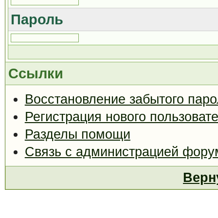
Пароль
Ссылки
Восстановление забытого паро
Регистрация нового пользоват
Разделы помощи
Связь с администрацией фору
Верн