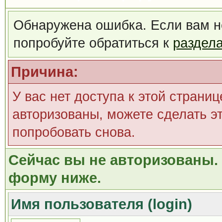
Обнаружена ошибка. Если вам н
попробуйте обратиться к
раздел
Причина:
У вас нет доступа к этой страни
авторизованы, можете сделать эт
попробовать снова.
Сейчас вы не авторизованы. 
форму ниже.
Имя пользователя (login)