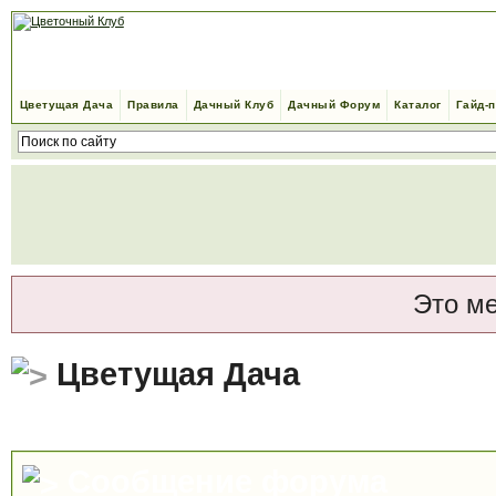
Цветущая Дача
Правила
Дачный Клуб
Дачный Форум
Каталог
Гайд-
Это м
Цветущая Дача
Сообщение форума