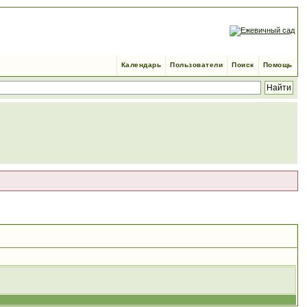
Календарь
Пользователи
Поиск
Помощь