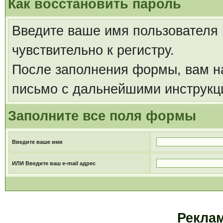
Как восстановить пароль
Введите ваше имя пользователя
чувствительно к регистру.
После заполнения формы, вам на
письмо с дальнейшими инструкц
Заполните все поля формы
Введите ваше имя
ИЛИ Введите ваш e-mail адрес
Рекла