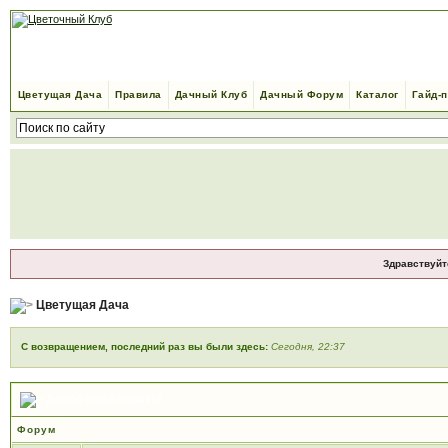
Цветущая Дача
Правила
Дачный Клуб
Дачный Форум
Каталог
Гайд-
Здравствуйт
Цветущая Дача
С возвращением, последний раз вы были здесь:
Сегодня, 22:37
Добро пожаловать!
Форум