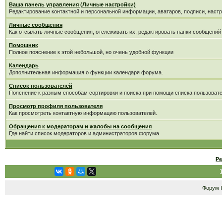
Ваша панель управления (Личные настройки)
Редактирование контактной и персональной информации, аватаров, подписи, настр
Личные сообщения
Как отсылать личные сообщения, отслеживать их, редактировать папки сообщений
Помошник
Полное пояснение к этой небольшой, но очень удобной функции
Календарь
Дополнительная информация о функции календаря форума.
Список пользователей
Пояснение к разным способам сортировки и поиска при помощи списка пользовате
Просмотр профиля пользователя
Как просмотреть контактную информацию пользователей.
Обращения к модераторам и жалобы на сообщения
Где найти список модераторов и администраторов форума.
Р
Форум