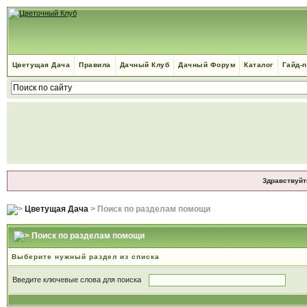
Цветущая Дача
Правила
Дачный Клуб
Дачный Форум
Каталог
Гайд-
Здравствуйт
Цветущая Дача
> Поиск по разделам помощи
Поиск по разделам помощи
Выберите нужный раздел из списка
Введите ключевые слова для поиска