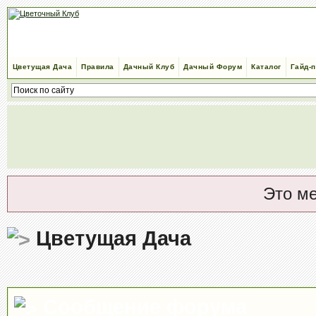
Цветущая Дача
Правила
Дачный Клуб
Дачный Форум
Каталог
Гайд-
Это м
Цветущая Дача
Сообщение форума