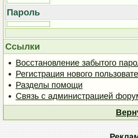
Пароль
Ссылки
Восстановление забытого паро
Регистрация нового пользоват
Разделы помощи
Связь с администрацией фору
Верн
Рекла