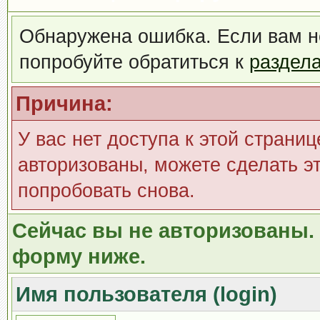
Обнаружена ошибка. Если вам н
попробуйте обратиться к
раздел
Причина:
У вас нет доступа к этой страни
авторизованы, можете сделать эт
попробовать снова.
Сейчас вы не авторизованы. 
форму ниже.
Имя пользователя (login)