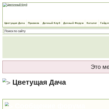
Цветущая Дача
Правила
Дачный Клуб
Дачный Форум
Каталог
Гайд-
Это м
Цветущая Дача
Сообщение форума