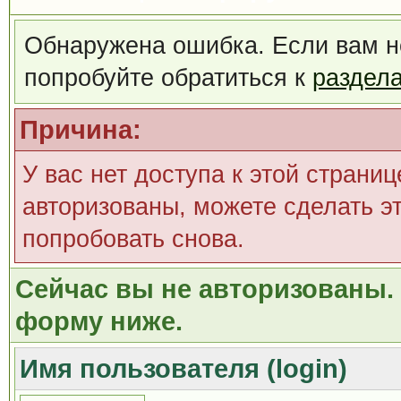
Обнаружена ошибка. Если вам н
попробуйте обратиться к
раздел
Причина:
У вас нет доступа к этой страни
авторизованы, можете сделать эт
попробовать снова.
Сейчас вы не авторизованы. 
форму ниже.
Имя пользователя (login)