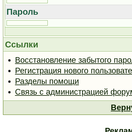
Пароль
Ссылки
Восстановление забытого паро
Регистрация нового пользоват
Разделы помощи
Связь с администрацией фору
Верн
Рекла