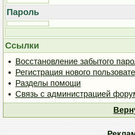
Пароль
Ссылки
Восстановление забытого паро
Регистрация нового пользоват
Разделы помощи
Связь с администрацией фору
Верн
Рекла