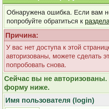
Обнаружена ошибка. Если вам н
попробуйте обратиться к
раздел
Причина:
У вас нет доступа к этой страни
авторизованы, можете сделать эт
попробовать снова.
Сейчас вы не авторизованы. 
форму ниже.
Имя пользователя (login)