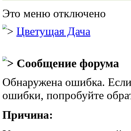
Это меню отключено
Цветущая Дача
Сообщение форума
Обнаружена ошибка. Если
ошибки, попробуйте обра
Причина: