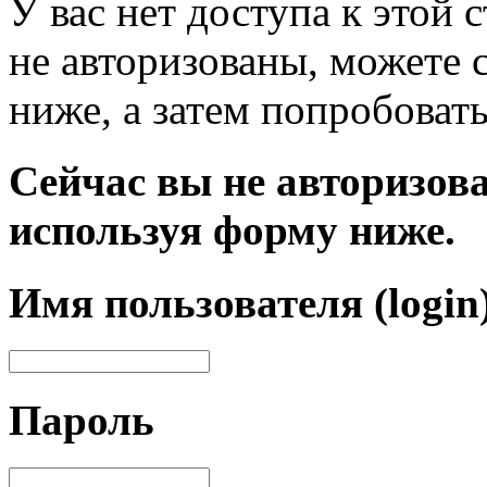
У вас нет доступа к этой
не авторизованы, можете 
ниже, а затем попробовать
Сейчас вы не авторизова
используя форму ниже.
Имя пользователя (login
Пароль