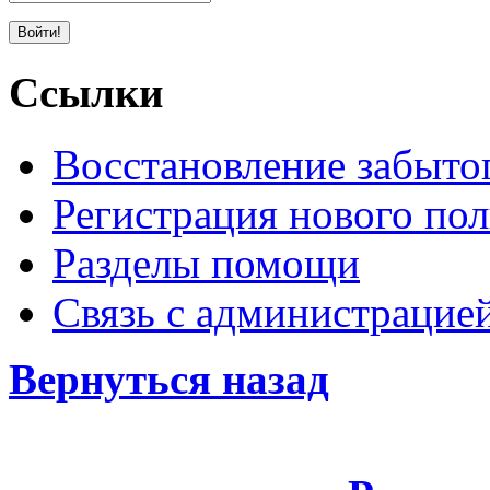
Ссылки
Восстановление забыто
Регистрация нового пол
Разделы помощи
Связь с администрацие
Вернуться назад