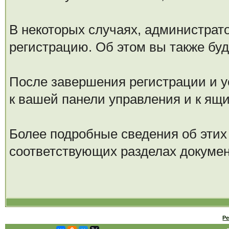
В некоторых случаях, администрат
регистрацию. Об этом вы также бу
После завершения регистрации и у
к вашей панели управления и к ящ
Более подробные сведения об этих
соответствующих разделах докуме
Р