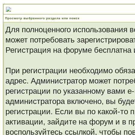
Преимущества регистрации
Просмотр выбранного раздела или поиск
Для полноценного использования 
может потребовать зарегистрирова
Регистрация на форуме бесплатна и
При регистрации необходимо обяза
адрес. Администратор может потре
регистрации по указанному вами e-
администратора включено, вы буде
регистрации. Если вы по какой-то 
активации, зайдите на форум и в п
воспользуйтесь ссылкой, чтобы по