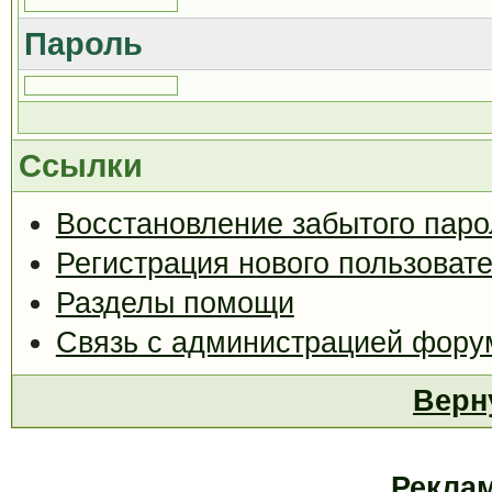
Пароль
Ссылки
Восстановление забытого паро
Регистрация нового пользоват
Разделы помощи
Связь с администрацией фору
Верн
Рекла