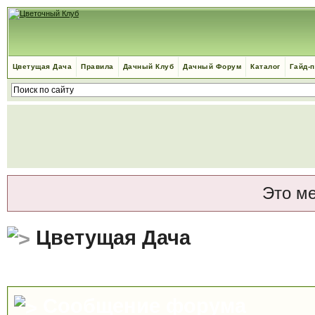
Цветущая Дача
Правила
Дачный Клуб
Дачный Форум
Каталог
Гайд-
Это м
Цветущая Дача
Сообщение форума