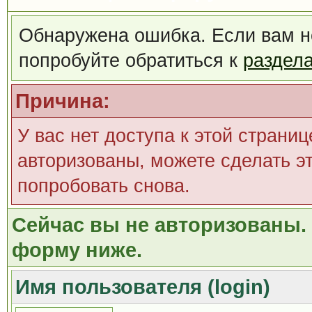
Обнаружена ошибка. Если вам н
попробуйте обратиться к
раздел
Причина:
У вас нет доступа к этой страни
авторизованы, можете сделать эт
попробовать снова.
Сейчас вы не авторизованы. 
форму ниже.
Имя пользователя (login)